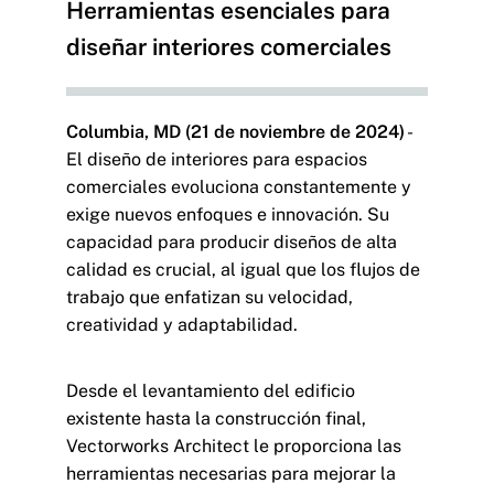
Herramientas esenciales para
diseñar interiores comerciales
Columbia, MD (21 de noviembre de 2024)
-
El diseño de interiores para espacios
comerciales evoluciona constantemente y
exige nuevos enfoques e innovación. Su
capacidad para producir diseños de alta
calidad es crucial, al igual que los flujos de
trabajo que enfatizan su velocidad,
creatividad y adaptabilidad.
Desde el levantamiento del edificio
existente hasta la construcción final,
Vectorworks Architect le proporciona las
herramientas necesarias para mejorar la