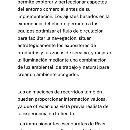
permite explorar y perfeccionar aspectos
del entorno comercial antes de su
implementación. Los ajustes basados en la
experiencia del cliente permiten a los
equipos optimizar el flujo de circulación
para facilitar la navegación, situar
estratégicamente los expositores de
productos y las zonas de servicio, y mejorar
la iluminación mediante una combinación
de luz ambiental, de trabajo y natural para
crear un ambiente acogedor.
Las
animaciones de recorridos
también
pueden proporcionar información valiosa,
ya que ofrecen una vista previa realista de
la experiencia en la tienda.
Los impresionantes escaparates de River