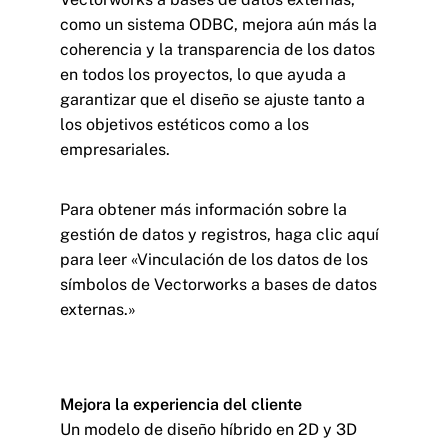
como un sistema ODBC, mejora aún más la
coherencia y la transparencia de los datos
en todos los proyectos, lo que ayuda a
garantizar que el diseño se ajuste tanto a
los objetivos estéticos como a los
empresariales.
Para obtener más información sobre la
gestión de datos y registros, haga clic aquí
para leer
«Vinculación de los datos de los
símbolos de Vectorworks a bases de datos
externas.»
Mejora la experiencia del cliente
Un modelo de diseño híbrido en 2D y 3D