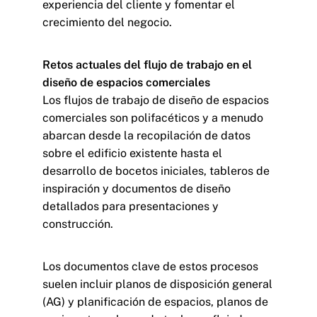
experiencia del cliente y fomentar el
crecimiento del negocio.
Retos actuales del flujo de trabajo en el
diseño de espacios comerciales
Los flujos de trabajo de diseño de espacios
comerciales son polifacéticos y a menudo
abarcan desde la recopilación de datos
sobre el edificio existente hasta el
desarrollo de bocetos iniciales, tableros de
inspiración y documentos de diseño
detallados para presentaciones y
construcción.
Los documentos clave de estos procesos
suelen incluir planos de disposición general
(AG) y planificación de espacios, planos de