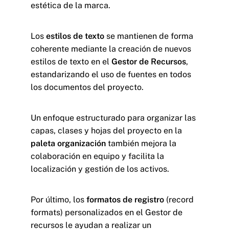
estética de la marca.
Los
estilos de texto
se mantienen de forma
coherente mediante la creación de nuevos
estilos de texto en el
Gestor de Recursos
,
estandarizando el uso de fuentes en todos
los documentos del proyecto.
Un enfoque estructurado para organizar las
capas, clases y hojas del proyecto en la
paleta organización
también mejora la
colaboración en equipo y facilita la
localización y gestión de los activos.
Por último, los
formatos de registro
(record
formats) personalizados en el Gestor de
recursos le ayudan a realizar un