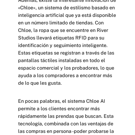
Además, existe la interesante innovación de
«Chloe», un sistema de estilismo basado en
inteligencia artificial que ya está disponible
en un número limitado de tiendas. Con
Chloe, la ropa que se encuentre en River
Studios llevará etiquetas RFID para su
identificación y seguimiento inteligente.
Estas etiquetas se registran a través de las
pantallas táctiles instaladas en todo el
espacio comercial y los probadores, lo que
ayuda a los compradores a encontrar más
de lo que les gusta.
En pocas palabras, el sistema Chloe AI
permite a los clientes encontrar más
rápidamente las prendas que buscan. Esta
tecnología, combinada con las ventajas de
las compras en persona -poder probarse la