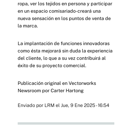
ropa, ver los tejidos en persona y participar
en un espacio comisariado-creará una
nueva sensación en los puntos de venta de
la marca.
La implantación de funciones innovadoras
como ésta mejorará sin duda la experiencia
del cliente, lo que a su vez contribuirá al
éxito de su proyecto comercial.
Publicación original en
Vectorworks
Newsroom
por Carter Hartong
Enviado por
LRM
el
Jue, 9 Ene 2025 - 16:54