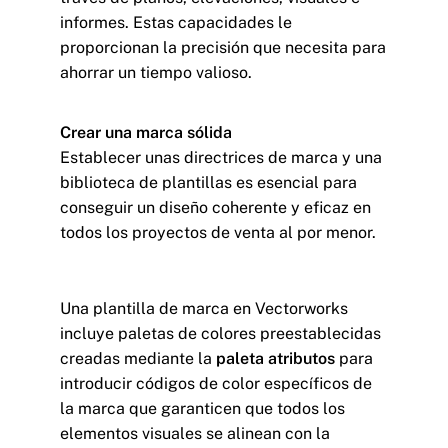
informes. Estas capacidades le
proporcionan la precisión que necesita para
ahorrar un tiempo valioso.
Crear una marca sólida
Establecer unas directrices de marca y una
biblioteca de plantillas es esencial para
conseguir un diseño coherente y eficaz en
todos los proyectos de venta al por menor.
Una plantilla de marca en Vectorworks
incluye paletas de colores preestablecidas
creadas mediante la
paleta atributos
para
introducir códigos de color específicos de
la marca que garanticen que todos los
elementos visuales se alinean con la