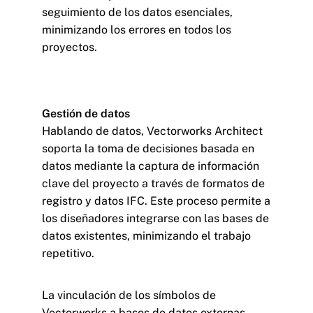
seguimiento de los datos esenciales,
minimizando los errores en todos los
proyectos.
Gestión de datos
Hablando de datos, Vectorworks Architect
soporta la toma de decisiones basada en
datos mediante la captura de información
clave del proyecto a través de formatos de
registro y datos IFC. Este proceso permite a
los diseñadores integrarse con las bases de
datos existentes, minimizando el trabajo
repetitivo.
La vinculación de los símbolos de
Vectorworks a bases de datos externas,