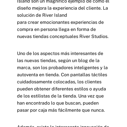
Island son un magnífico ejemplo de cómo el
diseño mejora la experiencia del cliente. La
solución de River Island
para crear emocionantes experiencias de
compra en persona llega en forma de
nuevas tiendas conceptuales River Studios.
Uno de los aspectos más interesantes de
las nuevas tiendas, según un blog de la
marca, son los probadores inteligentes y la
autoventa en tienda. Con pantallas táctiles
cuidadosamente colocadas, los clientes
pueden obtener diferentes estilos o ayuda
de los estilistas de la tienda. Una vez que
han encontrado lo que buscan, pueden
pasar por caja más fácilmente que nunca.