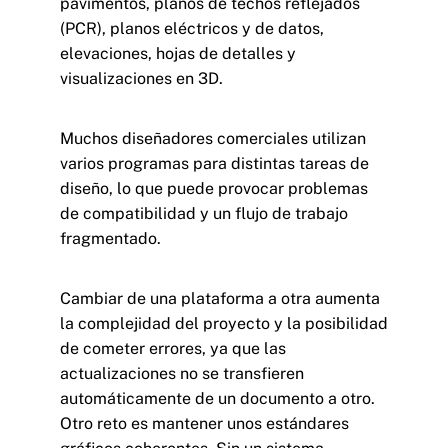
pavimentos,
planos de techos reflejados
(PCR)
, planos eléctricos y de datos,
elevaciones, hojas de detalles y
visualizaciones en 3D.
Muchos diseñadores comerciales utilizan
varios programas para distintas tareas de
diseño, lo que puede provocar problemas
de compatibilidad y un flujo de trabajo
fragmentado.
Cambiar de una plataforma a otra aumenta
la complejidad del proyecto y la posibilidad
de cometer errores, ya que las
actualizaciones no se transfieren
automáticamente de un documento a otro.
Otro reto es mantener unos estándares