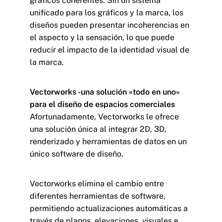
gráficos coherentes. Sin un sistema
unificado para los gráficos y la marca, los
diseños pueden presentar incoherencias en
el aspecto y la sensación, lo que puede
reducir el impacto de la identidad visual de
la marca.
Vectorworks -una solución «todo en uno»
para el diseño de espacios comerciales
Afortunadamente, Vectorworks le ofrece
una solución única al integrar 2D, 3D,
renderizado y herramientas de datos en un
único software de diseño.
Vectorworks elimina el cambio entre
diferentes herramientas de software,
permitiendo actualizaciones automáticas a
través de planos, elevaciones, visuales e